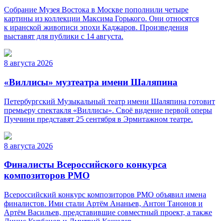
Собрание Музея Востока в Москве пополнили четыре
картины из коллекции Максима Горького. Они относятся
к иранской живописи эпохи Каджаров. Произведения
выставят для публики с 14 августа.
8 августа 2026
«Виллисы» музтеатра имени Шаляпина
Петербургский Музыкальный театр имени Шаляпина готовит
премьеру спектакля «Виллисы». Своё видение первой оперы
Пуччини представят 25 сентября в Эрмитажном театре.
8 августа 2026
Финалисты Всероссийского конкурса
композиторов РМО
Всероссийский конкурс композиторов РМО объявил имена
финалистов. Ими стали Артём Ананьев, Антон Танонов и
Артём Васильев, представившие совместный проект, а также