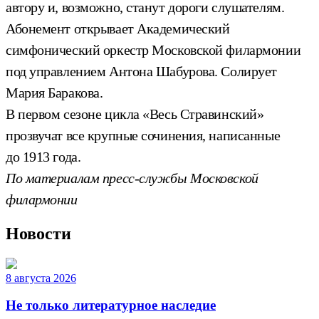
автору и, возможно, станут дороги слушателям.
Абонемент открывает Академический
симфонический оркестр Московской филармонии
под управлением Антона Шабурова. Солирует
Мария Баракова.
В первом сезоне цикла «Весь Стравинский»
прозвучат все крупные сочинения, написанные
до 1913 года.
По материалам пресс-службы Московской
филармонии
Новости
8 августа 2026
Не только литературное наследие