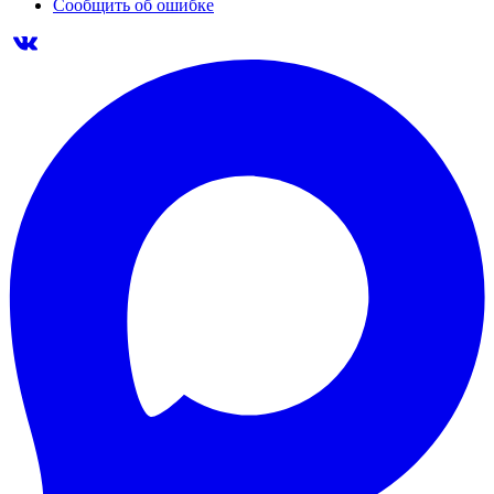
Сообщить об ошибке