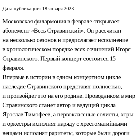
Дата публикации:
18 января 2023
Московская филармония в феврале открывает
абонемент «Весь Стравинский». Он рассчитан
на несколько сезонов и предполагает исполнение
в хронологическом порядке всех сочинений Игоря
Стравинского. Первый концерт состоится 15
февраля.
Впервые в истории в одном концертном цикле
наследие Стравинского представят полностью,
и произойдет это на его родине. Проводником в мир
Стравинского станет автор и ведущий цикла
Ярослав Тимофеев, а первоклассные солисты, хоры
и оркестры исполнят наряду с хрестоматийными
вещами исполнят раритеты, которые были дороги