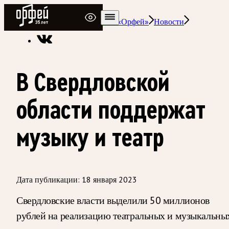
Радио Орфей
Радио классической музыки «Орфей»
Новости
В Свердловской
области поддержат
музыку и театр
Дата публикации:
18 января 2023
Свердловские власти выделили 50 миллионов
рублей на реализацию театральных и музыкальны