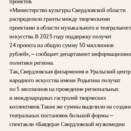
проектов.
«Министерство культуры Свердловской области
распределило гранты между творческими
проектами в области музыкального и театральног
искусства. В 2023 году поддержку получат
24 проекта на общую сумму 50 миллионов
рублей», — сообщает департамент информационн
политики региона.
Так, Свердловская филармония и Уральский центр
народного искусства имени Родыгина получат
по 5 миллионов на проведение региональных
и международных гастролей творческих
коллективов. Такие же суммы выделили на создан
театральных постановок большой формы —
спектакли «Баядера» Свердловской музкомедии