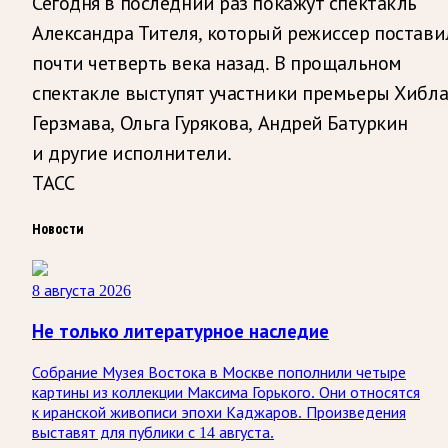
Сегодня в последний раз покажут спектакль
Александра Тителя, который режиссер постави
почти четверть века назад. В прощальном
спектакле выступят участники премьеры Хибл
Герзмава, Ольга Гурякова, Андрей Батуркин
и другие исполнители.
ТАСС
Новости
8 августа 2026
Не только литературное наследие
Собрание Музея Востока в Москве пополнили четыре
картины из коллекции Максима Горького. Они относятся
к иранской живописи эпохи Каджаров. Произведения
выставят для публики с 14 августа.