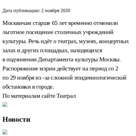
Дата публикации:
2 ноября 2020
Москвичам старше 65 лет временно отменили
льготное посещение столичных учреждений
культуры. Речь идёт о театрах, музеях, концертных
залах и других площадках, находящихся
в подчинении Департамента культуры Москвы.
Распоряжение мэрии действует на период со 2
по 29 ноября из -за сложной эпидемиологической
обстановки в городе.
По материалам сайте Театрал
Новости