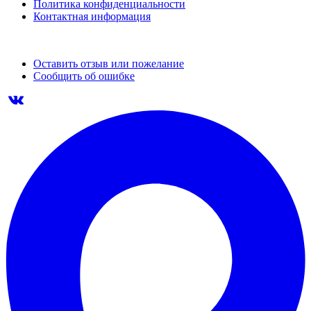
Политика конфиденциальности
Контактная информация
Оставить отзыв или пожелание
Сообщить об ошибке