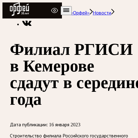
Радио Орфей
Радио классической музыки «Орфей»
Новости
Филиал РГИСИ
в Кемерове
сдадут в середин
года
Дата публикации:
16 января 2023
Строительство филиала Российского государственного