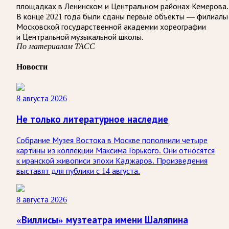
площадках в Ленинском и Центральном районах Кемерова.
В конце 2021 года были сданы первые объекты — филиалы
Московской государственной академии хореографии
и Центральной музыкальной школы.
По материалам ТАСС
Новости
8 августа 2026
Не только литературное наследие
Собрание Музея Востока в Москве пополнили четыре
картины из коллекции Максима Горького. Они относятся
к иранской живописи эпохи Каджаров. Произведения
выставят для публики с 14 августа.
8 августа 2026
«Виллисы» музтеатра имени Шаляпина