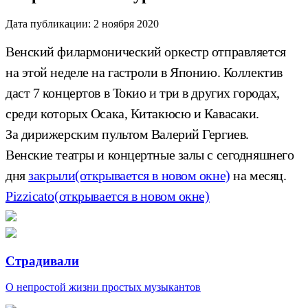
Дата публикации:
2 ноября 2020
Венский филармонический оркестр отправляется
на этой неделе на гастроли в Японию. Коллектив
даст 7 концертов в Токио и три в других городах,
среди которых Осака, Китакюсю и Кавасаки.
За дирижерским пультом Валерий Гергиев.
Венские театры и концертные залы с сегодняшнего
дня
закрыли
(открывается в новом окне)
на месяц.
Pizzicato
(открывается в новом окне)
Страдивали
О непростой жизни простых музыкантов