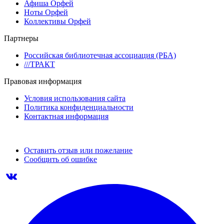
Афиша Орфей
Ноты Орфей
Коллективы Орфей
Партнеры
Российская библиотечная ассоциация (РБА)
///ТРАКТ
Правовая информация
Условия использования сайта
Политика конфиденциальности
Контактная информация
Оставить отзыв или пожелание
Сообщить об ошибке