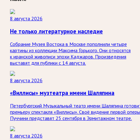
8 августа 2026
Не только литературное наследие
Собрание Музея Востока в Москве пополнили четыре
картины из коллекции Максима Горького. Они относятся
к иранской живописи эпохи Каджаров. Произведения
выставят для публики с 14 августа.
8 августа 2026
«Виллисы» музтеатра имени Шаляпина
Петербургский Музыкальный театр имени Шаляпина готови
премьеру спектакля «Виллисы». Своё видение первой опер
Пуччини представят 25 сентября в Эрмитажном театре.
8 августа 2026