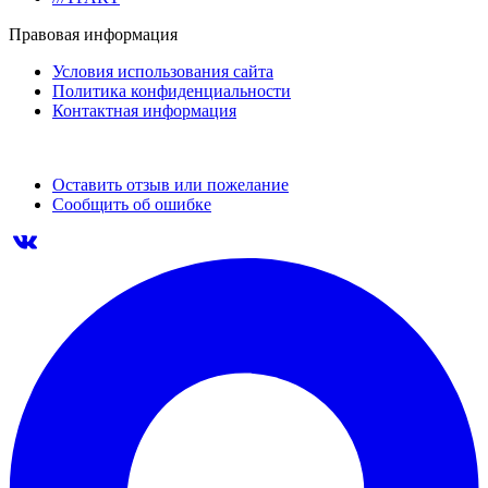
Правовая информация
Условия использования сайта
Политика конфиденциальности
Контактная информация
Оставить отзыв или пожелание
Сообщить об ошибке