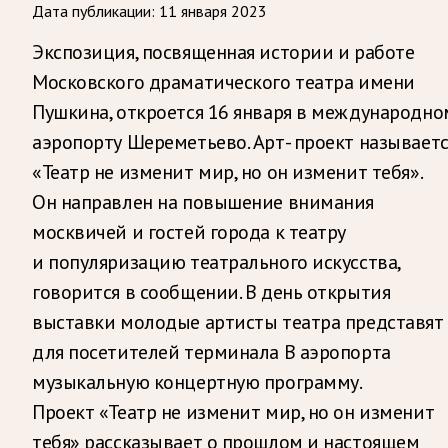
Дата публикации:
11 января 2023
Экспозиция, посвященная истории и работе
Московского драматического театра имени
Пушкина, откроется 16 января в международно
аэропорту Шереметьево. Арт- проект называетс
«Театр не изменит мир, но он изменит тебя».
Он направлен на повышение внимания
москвичей и гостей города к театру
и популяризацию театрального искусства,
говорится в сообщении. В день открытия
выставки молодые артисты театра представят
для посетителей терминала В аэропорта
музыкальную концертную программу.
Проект «Театр не изменит мир, но он изменит
тебя» рассказывает о прошлом и настоящем