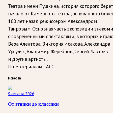
Театра имени Пушкина, история которого бере
начало от Камерного театра, основанного боле
100 лет назад режиссёром Александром
Таировым. Основная часть экспозиции знакоми
с современными спектаклями, в которых игра
Вера Алентова, Виктория Исакова, Александра
Урсуляк, Владимир Жеребцов, Сергей Лазарев
и другие артисты.
По материалам ТАСС
Новости
9 августа 2026
От этники до классики