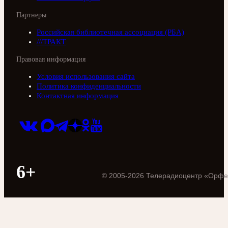
Партнеры
Российская библиотечная ассоциация (РБА)
///ТРАКТ
Правовая информация
Условия использования сайта
Политика конфиденциальности
Контактная информация
6+
©
2005
-
2026
Телерадиоцентр «Орфе