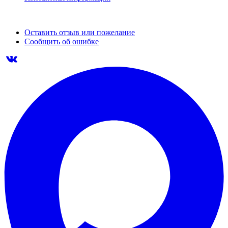
Оставить отзыв или пожелание
Сообщить об ошибке