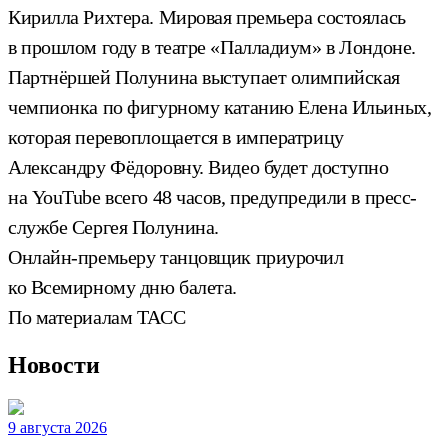
Кирилла Рихтера. Мировая премьера состоялась
в прошлом году в театре «Палладиум» в Лондоне.
Партнёршей Полунина выступает олимпийская
чемпионка по фигурному катанию Елена Ильиных,
которая перевоплощается в императрицу
Александру Фёдоровну. Видео будет доступно
на YouTube всего 48 часов, предупредили в пресс-
службе Сергея Полунина.
Онлайн-премьеру танцовщик приурочил
ко Всемирному дню балета.
По материалам ТАСС
Новости
9 августа 2026