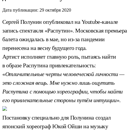
Дата публикации:
29 октября 2020
Сергей Полунин опубликовал на Youtube-канале
запись спектакля «Распутин». Московская премьера
балета ожидалась в мае, но из-за пандемии
перенесена на весну будущего года.
Артист исполняет главную роль, пытаясь найти
в образе Распутина привлекательность:
«
Отличительные черты человеческой личности —
это сложная вещь. Мне нужно лишь ощутить
Распутина с помощью хореографии, чтобы найти
его привлекательные стороны путём интуиции
».
Постановку специально для Полунина создал
японский хореограф Юкой Ойши на музыку