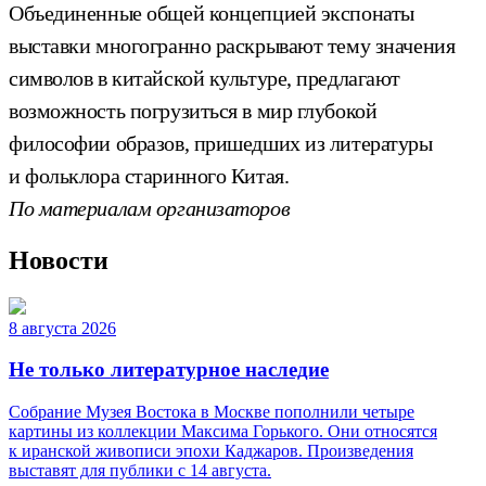
Объединенные общей концепцией экспонаты
выставки многогранно раскрывают тему значения
символов в китайской культуре, предлагают
возможность погрузиться в мир глубокой
философии образов, пришедших из литературы
и фольклора старинного Китая.
По материалам организаторов
Новости
8 августа 2026
Не только литературное наследие
Собрание Музея Востока в Москве пополнили четыре
картины из коллекции Максима Горького. Они относятся
к иранской живописи эпохи Каджаров. Произведения
выставят для публики с 14 августа.