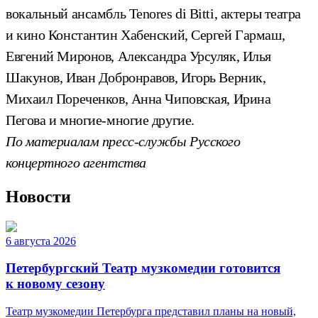
вокальный ансамбль Tenores di Bitti, актеры театра
и кино Константин Хабенский, Сергей Гармаш,
Евгений Миронов, Александра Урсуляк, Илья
Шакунов, Иван Добронравов, Игорь Верник,
Михаил Пореченков, Анна Чиповская, Ирина
Пегова и многие-многие другие.
По материалам пресс-службы Русского
концертного агентства
Новости
6 августа 2026
Петербургский Театр музкомедии готовится
к новому сезону
Театр музкомедии Петербурга представил планы на новый,