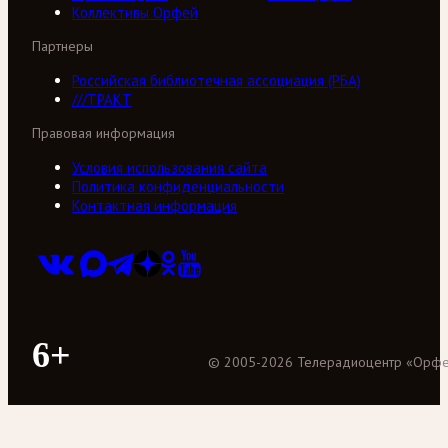
Коллективы Орфей
Партнеры
Российская библиотечная ассоциация (РБА)
///ТРАКТ
Правовая информация
Условия использования сайта
Политика конфиденциальности
Контактная информация
6+
©
2005
-
2026
Телерадиоцентр «Орф