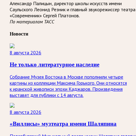
Александр Палицын, директор школы искусств имени
Саульского Леонид Резник и главный звукорежиссер театра
«Современник» Сергей Платонов.
По материалам ТАСС
Новости
8 августа 2026
Не только литературное наследие
Собрание Музея Востока в Москве пополнили четыре
картины из коллекции Максима Горького. Они относятся
к иранской живописи эпохи Каджаров. Произведения
выставят для публики с 14 августа.
8 августа 2026
«Виллисы» музтеатра имени Шаляпина