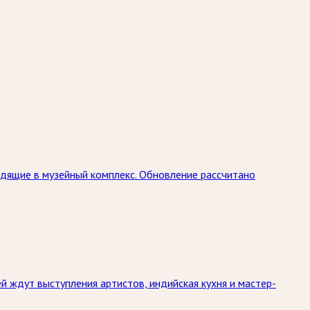
дящие в музейный комплекс. Обновление рассчитано
й ждут выступления артистов, индийская кухня и мастер-