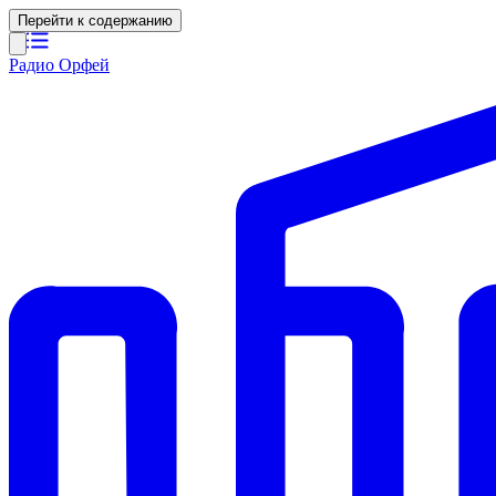
Перейти к содержанию
Радио Орфей