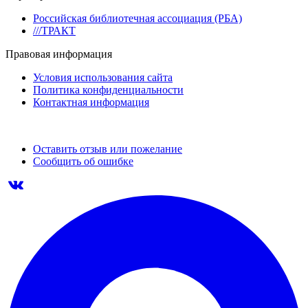
Российская библиотечная ассоциация (РБА)
///ТРАКТ
Правовая информация
Условия использования сайта
Политика конфиденциальности
Контактная информация
Оставить отзыв или пожелание
Сообщить об ошибке