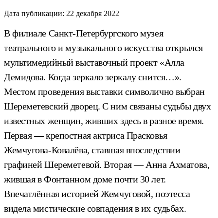
Дата публикации:
22 декабря 2022
В филиале Санкт-Петербургского музея
театрального и музыкального искусства открылся
мультимедийный выставочный проект «Алла
Демидова. Когда зеркало зеркалу снится…».
Местом проведения выставки символично выбран
Шереметевский дворец. С ним связаны судьбы двух
известных женщин, живших здесь в разное время.
Первая — крепостная актриса Прасковья
Жемчугова-Ковалёва, ставшая впоследствии
графиней Шереметевой. Вторая — Анна Ахматова,
жившая в Фонтанном доме почти 30 лет.
Впечатлённая историей Жемчуговой, поэтесса
видела мистические совпадения в их судьбах.