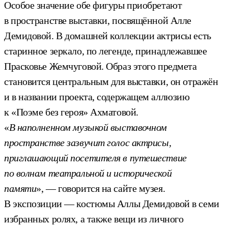
Особое значение обе фигуры приобретают
в пространстве выставки, посвящённой Алле
Демидовой. В домашней коллекции актрисы есть
старинное зеркало, по легенде, принадлежавшее
Прасковье Жемчуговой. Образ этого предмета
становится центральным для выставки, он отражён
и в названии проекта, содержащем аллюзию
к «Поэме без героя» Ахматовой.
«
В наполненном музыкой выставочном
пространстве зазвучит голос актрисы,
приглашающий посетителя в путешествие
по волнам театральной и исторической
памяти
», — говорится на сайте музея.
В экспозиции — костюмы Аллы Демидовой в семи
избранных ролях, а также вещи из личного