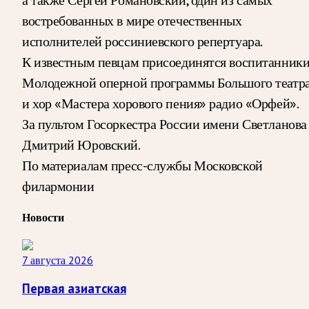
востребованных в мире отечественных
исполнителей россиниевского репертуара.
К известным певцам присоединятся воспитанник
Молодежной оперной программы Большого театр
и хор «Мастера хорового пения» радио «Орфей».
За пультом Госоркестра России имени Светланова
Дмитрий Юровский.
По материалам пресс-службы Московской
филармонии
Новости
7 августа 2026
Первая азиатская