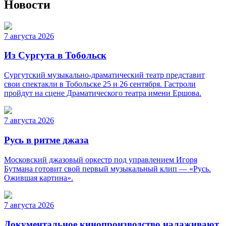
Новости
7 августа 2026
Из Сургута в Тобольск
Сургутский музыкально-драматический театр представит
свои спектакли в Тобольске 25 и 26 сентября. Гастроли
пройдут на сцене Драматического театра имени Ершова.
7 августа 2026
Русь в ритме джаза
Московский джазовый оркестр под управлением Игоря
Бутмана готовит свой первый музыкальный клип — «Русь.
Ожившая картина».
7 августа 2026
Документальное кинопроизводство налаживают