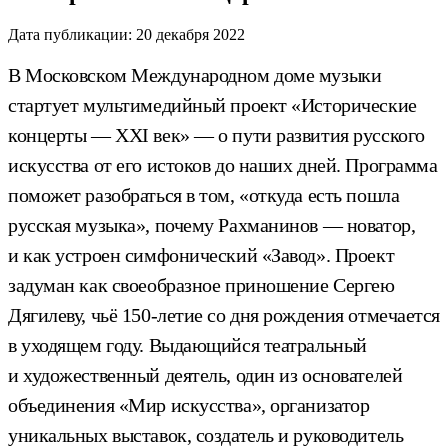
Дата публикации:
20 декабря 2022
В Московском Международном доме музыки
стартует мультимедийный проект «Исторические
концерты — XXI век» — о пути развития русского
искусства от его истоков до наших дней. Программа
поможет разобраться в том, «откуда есть пошла
русская музыка», почему Рахманинов — новатор,
и как устроен симфонический «Завод». Проект
задуман как своеобразное приношение Сергею
Дягилеву, чьё 150-летие со дня рождения отмечается
в уходящем году. Выдающийся театральный
и художественный деятель, один из основателей
объединения «Мир искусства», организатор
уникальных выставок, создатель и руководитель