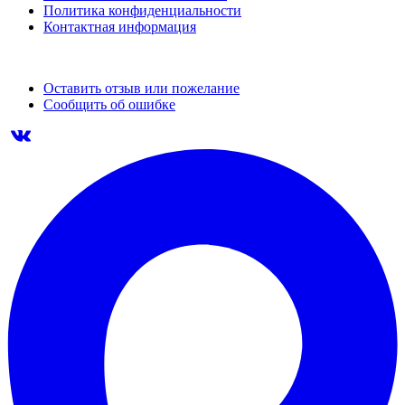
Политика конфиденциальности
Контактная информация
Оставить отзыв или пожелание
Сообщить об ошибке