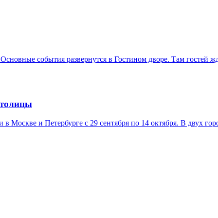
 Основные события развернутся в Гостином дворе. Там гостей ж
столицы
в Москве и Петербурге с 29 сентября по 14 октября. В двух гор