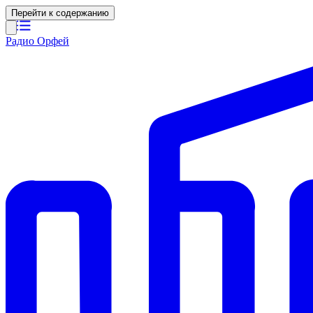
Перейти к содержанию
Радио Орфей