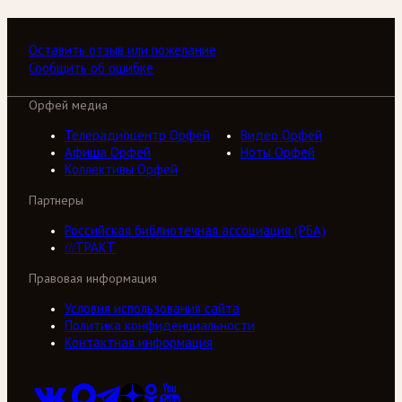
Оставить отзыв или пожелание
Сообщить об ошибке
Орфей медиа
Телерадиоцентр Орфей
Видео Орфей
Афиша Орфей
Ноты Орфей
Коллективы Орфей
Партнеры
Российская библиотечная ассоциация (РБА)
///ТРАКТ
Правовая информация
Условия использования сайта
Политика конфиденциальности
Контактная информация