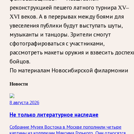
реконструкцией пешего латного турнира XV–
XVI веков. А в перерывах между боями для
увеселения публики будут выступать шуты,
музыканты и танцоры. Зрители смогут
сфотографироваться с участниками,
рассмотреть макеты оружия и взвесить доспех
бойцов.
По материалам Новосибирской филармонии
Новости
8 августа 2026
Не только литературное наследие
Собрание Музея Востока в Москве пополнили четыре
картины из коллекции Максима Горького. Они относятся