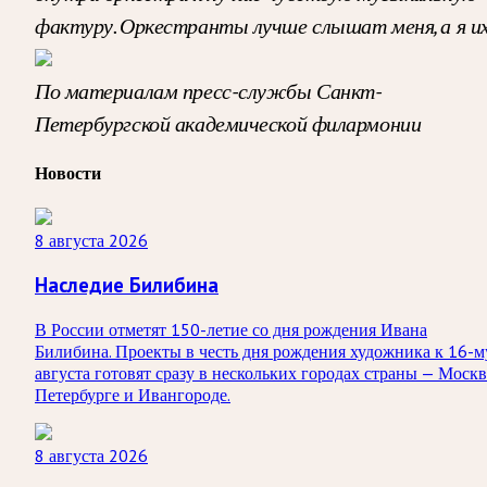
фактуру. Оркестранты лучше слышат меня, а я их
По материалам пресс-службы Санкт-
Петербургской академической филармонии
Новости
8 августа 2026
Наследие Билибина
В России отметят 150-летие со дня рождения Ивана
Билибина. Проекты в честь дня рождения художника к 16-м
августа готовят сразу в нескольких городах страны — Москв
Петербурге и Ивангороде.
8 августа 2026