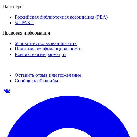
Партнеры
Российская библиотечная ассоциация (РБА)
///ТРАКТ
Правовая информация
Условия использования сайта
Политика конфиденциальности
Контактная информация
Оставить отзыв или пожелание
Сообщить об ошибке