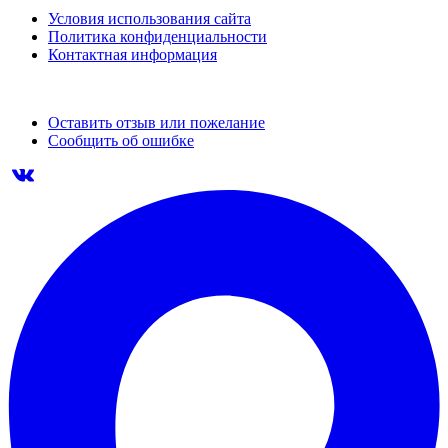
Условия использования сайта
Политика конфиденциальности
Контактная информация
Оставить отзыв или пожелание
Сообщить об ошибке