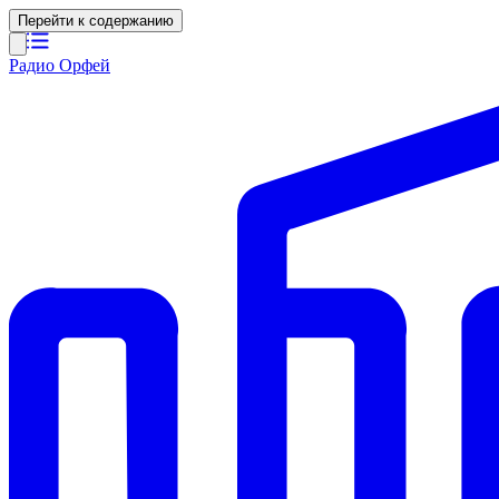
Перейти к содержанию
Радио Орфей