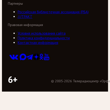
Партнеры
Российская библиотечная ассоциация (РБА)
///ТРАКТ
Правовая информация
Условия использования сайта
Политика конфиденциальности
Контактная информация
6+
©
2005
-
2026
Телерадиоцентр «Орф