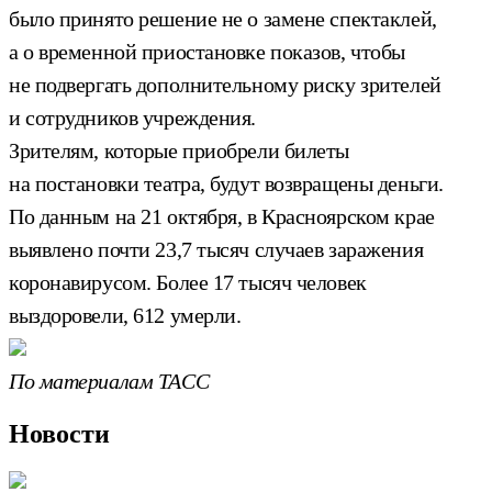
было принято решение не о замене спектаклей,
а о временной приостановке показов, чтобы
не подвергать дополнительному риску зрителей
и сотрудников учреждения.
Зрителям, которые приобрели билеты
на постановки театра, будут возвращены деньги.
По данным на 21 октября, в Красноярском крае
выявлено почти 23,7 тысяч случаев заражения
коронавирусом. Более 17 тысяч человек
выздоровели, 612 умерли.
По материалам ТАСС
Новости