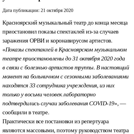
Дата публикации:
21 октября 2020
Красноярский музыкальный театр до конца месяца
приостановил показы спектаклей из-за случаев
заражения ОРВИ и коронавирусом артистов.
«
Показы спектаклей в Красноярском музыкальном
театре приостановлены до 31 октября 2020 года
в связи с болезнью артистов труппы. В настоящий
момент на больничном с сезонными заболеваниями
находятся 33 сотрудника учреждения, из них
только у восьми человек лабораторно
подтвердились случаи заболевания COVID-19
», —
сообщили в театре.
Практически все постановки из репертуара
являются массовыми, поэтому руководством театра