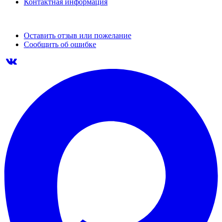
Контактная информация
Оставить отзыв или пожелание
Сообщить об ошибке