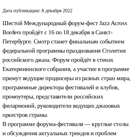
Дата публикации:
8 декабря 2022
Шестой Международный форум-фест Jazz Across
Borders пройдёт с 16 по 18 декабря в Санкт-
Петербурге. Смотр станет финальным событием
федеральной программы празднования Столетия
российского джаза. Форум пройдёт в стенах
Екатерининского собрания, а участие в программе
примут ведущие продюсеры из разных стран мира,
программные директора фестивалей и клубов,
промоутеры, представители российских
филармоний, руководители ведущих джазовых
оркестров страны.
В программе форума-фестиваля — круглые столы
и обсуждения актуальных трендов и проблем