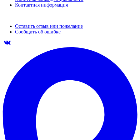
Контактная информация
Оставить отзыв или пожелание
Сообщить об ошибке