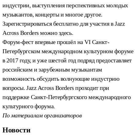
индустрии, выступления перспективных молодых
музыкантов, концерты и многое другое.
Зарегистрироваться бесплатно для участия в Jazz
Across Borders можно здесь.
Форум-фест впервые прошёл на VI Санкт-
Петербургском международном культурном форуме
в 2017 году, и уже шестой год подряд предоставляет
российским и зарубежным музыкантам
возможность обсудить волнующие индустрию
вопросы. Jazz Across Borders проходит при
поддержке Санкт-Петербургского международного
культурного форума.
По материалам организаторов
Новости