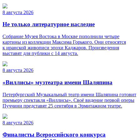
8 августа 2026
Не только литературное наследие
Собрание Музея Востока в Москве пополнили четыре
картины из коллекции Максима Горького. Они относятся
к иранской живописи эпохи Каджаров. Произведения
выставят для публики с 14 августа.
8 августа 2026
«Виллисы» музтеатра имени Шаляпина
Петербургский Музыкальный театр имени Шаляпина готовит
премьеру спектакля «Виллисы». Своё видение первой оперы
Пуччини представят 25 сентября в Эрмитажном театре.
8 августа 2026
Финалисты Всероссийского конкурса