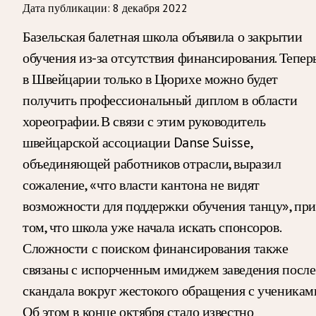
Дата публикации:
8 декабря 2022
Базельская балетная школа объявила о закрытии
обучения из-за отсутствия финансирования. Тепер
в Швейцарии только в Цюрихе можно будет
получить профессиональный диплом в области
хореографии. В связи с этим руководитель
швейцарской ассоциации Danse Suisse,
объединяющей работников отрасли, выразил
сожаление, «что власти кантона не видят
возможности для поддержки обучения танцу», при
том, что школа уже начала искать спонсоров.
Сложности с поиском финансирования также
связаны с испорченным имиджем заведения после
скандала вокруг жестокого обращения с ученикам
Об этом в конце октября стало известно