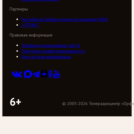
Партнеры
Российская библиотечная ассоциация (РБА)
///ТРАКТ
Правовая информация
Условия использования сайта
Политика конфиденциальности
Контактная информация
6+
©
2005
-
2026
Телерадиоцентр «Орф