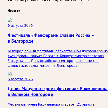
Новости
6 августа 2026
Фестиваль «Фанфарами славим Россию!»
в Белгороде
Белгород принял фестиваль отечественной духовой музык
«Фанфарами славим Россию!». Концерт смотра состоялся
5 августа — в День освобождения города от немецко-
фашистских захватчиков и в День города.
6 августа 2026
Денис Мацуев откроет фестиваль Рахманинова
в Великом Новгороде
Фестиваль имени Рахманинова стартует 21 августа