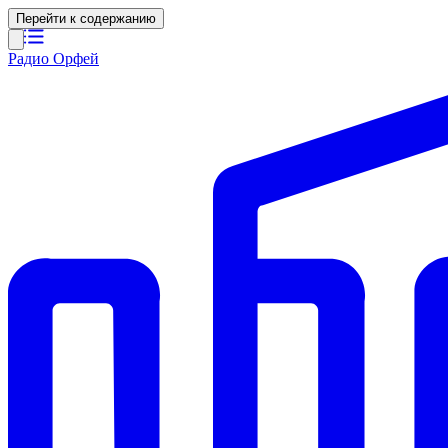
Перейти к содержанию
Радио Орфей