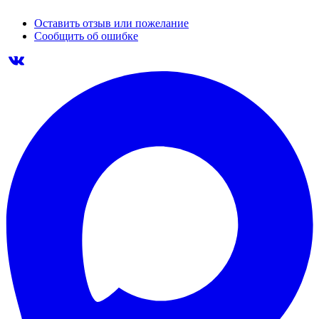
Оставить отзыв или пожелание
Сообщить об ошибке