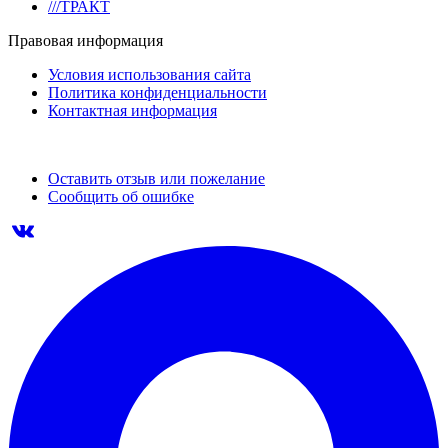
///ТРАКТ
Правовая информация
Условия использования сайта
Политика конфиденциальности
Контактная информация
Оставить отзыв или пожелание
Сообщить об ошибке