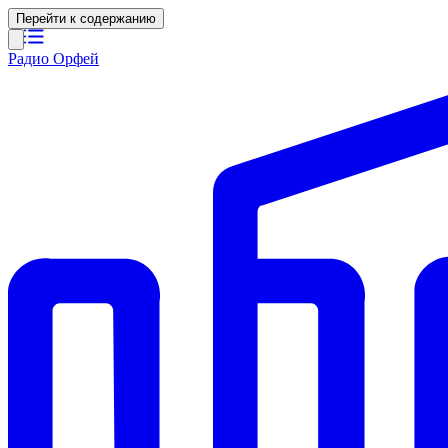
Перейти к содержанию
Радио Орфей