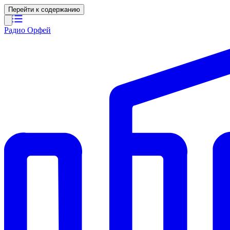
Перейти к содержанию
Радио Орфей