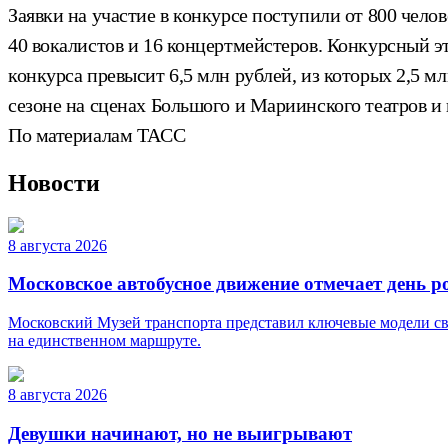
Заявки на участие в конкурсе поступили от 800 чело
40 вокалистов и 16 концертмейстеров. Конкурсный э
конкурса превысит 6,5 млн рублей, из которых 2,5 
сезоне на сценах Большого и Мариинского театров и 
По материалам ТАСС
Новости
8 августа 2026
Московское автобусное движение отмечает день 
Московский Музей транспорта представил ключевые модели св
на единственном маршруте.
8 августа 2026
Девушки начинают, но не выигрывают