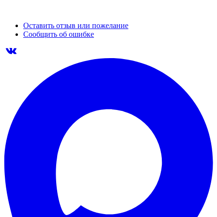
Оставить отзыв или пожелание
Сообщить об ошибке