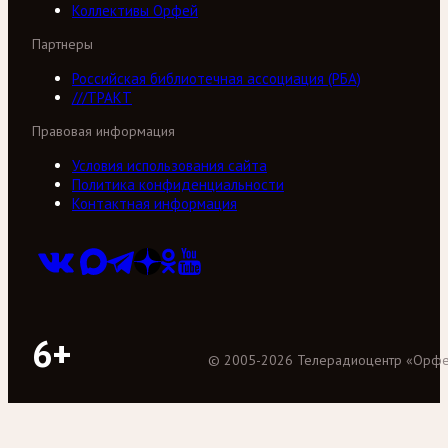
Коллективы Орфей
Партнеры
Российская библиотечная ассоциация (РБА)
///ТРАКТ
Правовая информация
Условия использования сайта
Политика конфиденциальности
Контактная информация
6+
©
2005
-
2026
Телерадиоцентр «Орф