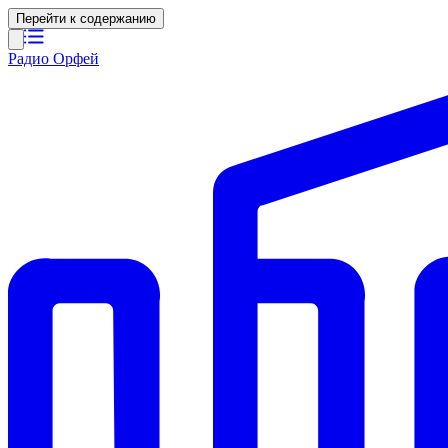
Перейти к содержанию
Радио Орфей