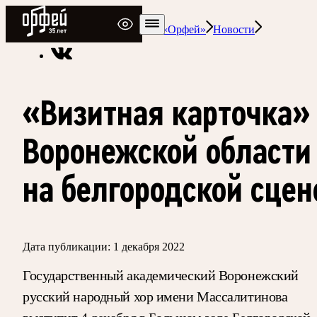
Радио Орфей
Радио классической музыки «Орфей»
Новости
«Визитная карточка»
Воронежской области
на белгородской сцен
Дата публикации:
1 декабря 2022
Государственный академический Воронежский
русский народный хор имени Массалитинова