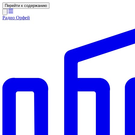
Перейти к содержанию
Радио Орфей