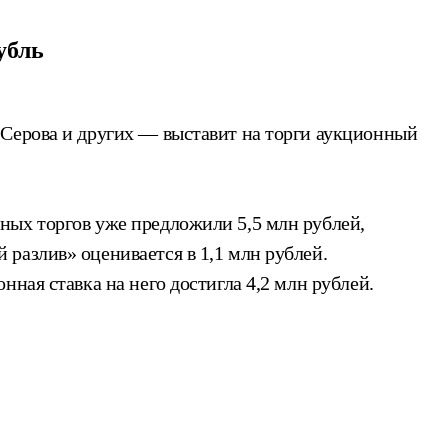
убль
 Серова и других — выставит на торги аукционный
ных торгов уже предложили 5,5 млн рублей,
разлив» оценивается в 1,1 млн рублей.
ная ставка на него достигла 4,2 млн рублей.