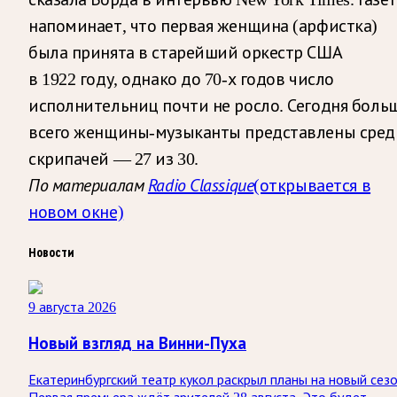
напоминает, что первая женщина (арфистка)
была принята в старейший оркестр США
в 1922 году, однако до 70-х годов число
исполнительниц почти не росло. Сегодня боль
всего женщины-музыканты представлены сред
скрипачей — 27 из 30.
По материалам
Radio Classique
(открывается в
новом окне)
Новости
9 августа 2026
Новый взгляд на Винни-Пуха
Екатеринбургский театр кукол раскрыл планы на новый сезо