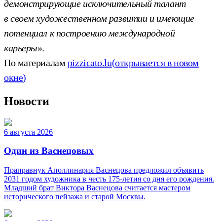
демонстрирующие исключительный талант
в своем художественном развитии и имеющие
потенциал к построению международной
карьеры
».
По материалам
pizzicato.lu
(открывается в новом
окне)
Новости
6 августа 2026
Один из Васнецовых
Праправнук Аполлинария Васнецова предложил объявить
2031 годом художника в честь 175-летия со дня его рождения.
Младший брат Виктора Васнецова считается мастером
исторического пейзажа и старой Москвы.