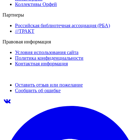
Коллективы Орфей
Партнеры
Российская библиотечная ассоциация (РБА)
///ТРАКТ
Правовая информация
Условия использования сайта
Политика конфиденциальности
Контактная информация
Оставить отзыв или пожелание
Сообщить об ошибке