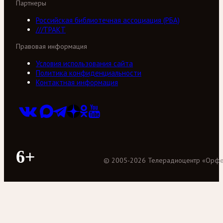
Партнеры
Российская библиотечная ассоциация (РБА)
///ТРАКТ
Правовая информация
Условия использования сайта
Политика конфиденциальности
Контактная информация
6+
©
2005
-
2026
Телерадиоцентр «Орф