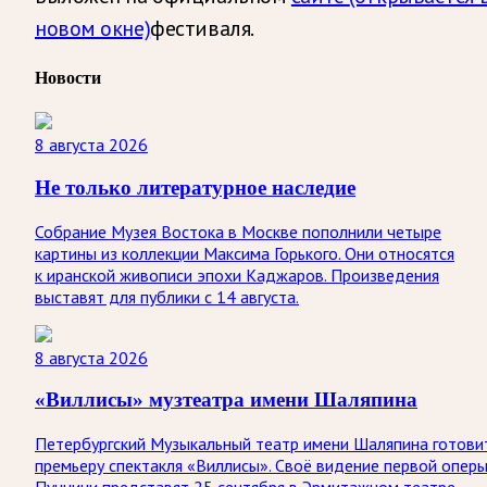
новом окне)
фестиваля.
Новости
8 августа 2026
Не только литературное наследие
Собрание Музея Востока в Москве пополнили четыре
картины из коллекции Максима Горького. Они относятся
к иранской живописи эпохи Каджаров. Произведения
выставят для публики с 14 августа.
8 августа 2026
«Виллисы» музтеатра имени Шаляпина
Петербургский Музыкальный театр имени Шаляпина готови
премьеру спектакля «Виллисы». Своё видение первой опер