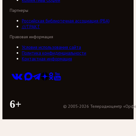
Коллективы Орфей
Партнеры
Российская библиотечная ассоциация (РБА)
///ТРАКТ
Правовая информация
Условия использования сайта
Политика конфиденциальности
Контактная информация
6+
©
2005
-
2026
Телерадиоцентр «Орф