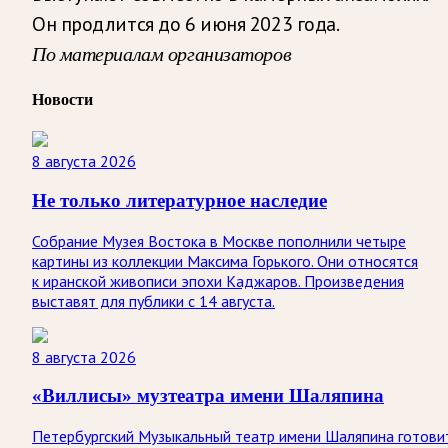
Он продлится до 6 июня 2023 года.
По материалам организаторов
Новости
8 августа 2026
Не только литературное наследие
Собрание Музея Востока в Москве пополнили четыре
картины из коллекции Максима Горького. Они относятся
к иранской живописи эпохи Каджаров. Произведения
выставят для публики с 14 августа.
8 августа 2026
«Виллисы» музтеатра имени Шаляпина
Петербургский Музыкальный театр имени Шаляпина готови