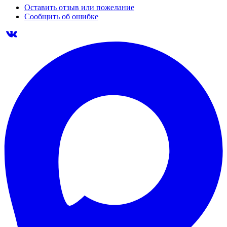
Оставить отзыв или пожелание
Сообщить об ошибке