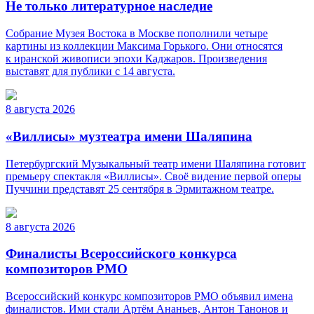
Не только литературное наследие
Собрание Музея Востока в Москве пополнили четыре
картины из коллекции Максима Горького. Они относятся
к иранской живописи эпохи Каджаров. Произведения
выставят для публики с 14 августа.
8 августа 2026
«Виллисы» музтеатра имени Шаляпина
Петербургский Музыкальный театр имени Шаляпина готовит
премьеру спектакля «Виллисы». Своё видение первой оперы
Пуччини представят 25 сентября в Эрмитажном театре.
8 августа 2026
Финалисты Всероссийского конкурса
композиторов РМО
Всероссийский конкурс композиторов РМО объявил имена
финалистов. Ими стали Артём Ананьев, Антон Танонов и