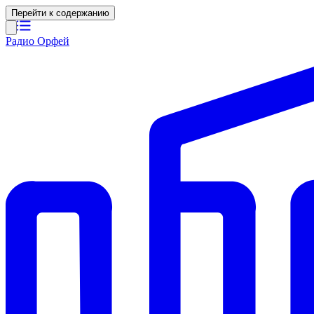
Перейти к содержанию
Радио Орфей