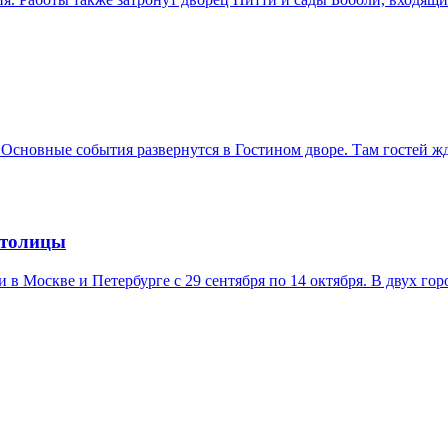
 Основные события развернутся в Гостином дворе. Там гостей ж
столицы
в Москве и Петербурге с 29 сентября по 14 октября. В двух гор