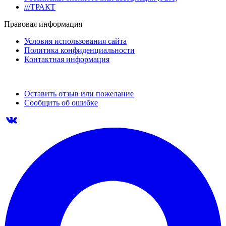
///ТРАКТ
Правовая информация
Условия использования сайта
Политика конфиденциальности
Контактная информация
Оставить отзыв или пожелание
Сообщить об ошибке