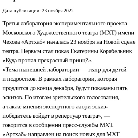
Дата публикации:
23 ноября 2022
Третья лаборатория экспериментального проекта
Московского Художественного театра (МХТ) имени
Чехова «Артхаб» началась 23 ноября на Новой сцене
театра. Первым стал показ Екатерины Корабельник
«Куда пропал прекрасный принц?».
«Тема нынешней лаборатории — театр для детей
и подростков. В рамках лаборатории, которая
продлится до конца декабря, будут показаны пять
эскизов. По итогам зрительского голосования,
а также мнения экспертного жюри эскиз-
победитель войдет в репертуар театра», —
говорится в сообщении пресс-службы МХТ.
«Артхаб» направлен на поиск новых для МХТ