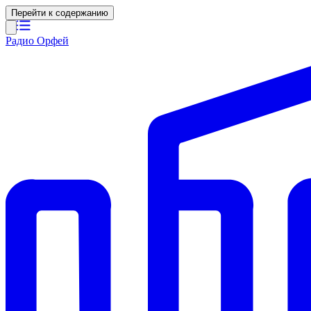
Перейти к содержанию
Радио Орфей