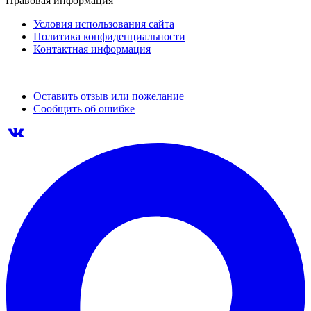
Правовая информация
Условия использования сайта
Политика конфиденциальности
Контактная информация
Оставить отзыв или пожелание
Сообщить об ошибке