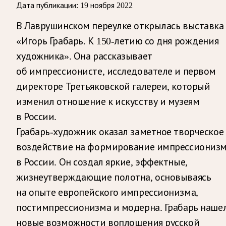
Дата публикации:
19 ноября 2022
В Лаврушинском переулке открылась выставка
«Игорь Грабарь. К 150-летию со дня рождения
художника». Она рассказывает
об импрессионисте, исследователе и первом
директоре Третьяковской галереи, который
изменил отношение к искусству и музеям
в России.
Грабарь-художник оказал заметное творческое
воздействие на формирование импрессиониз
в России. Он создал яркие, эффектные,
жизнеутверждающие полотна, основываясь
на опыте европейского импрессионизма,
постимпрессионизма и модерна. Грабарь наше
новые возможности воплощения русской